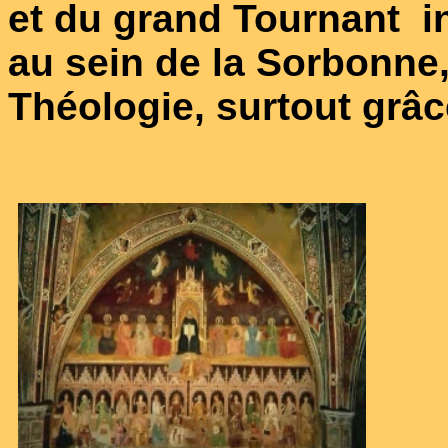
et du grand Tournant
i
au sein de la Sorbonne,
Théologie, surtout grâ