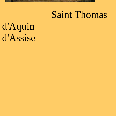
Saint Thomas
d'Aquin Sa
d'Assise