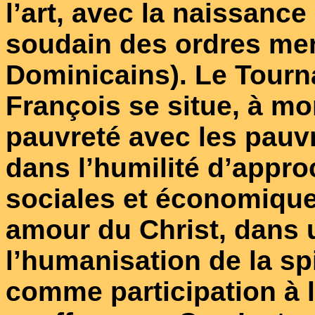
l’art, avec la naissanc
soudain des ordres men
Dominicains). Le Tourna
François se situe, à mo
pauvreté avec les pauvr
dans l’humilité d’appro
sociales et économique
amour du Christ, dans 
l’humanisation de la spi
comme participation à l