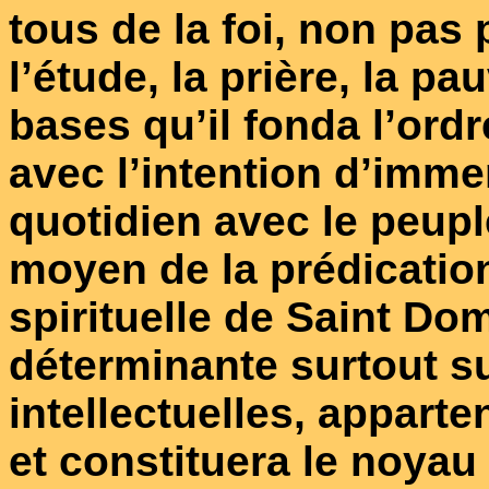
tous de la foi, non pas
l’étude, la prière, la pa
bases qu’il fonda l’ord
avec l’intention d’imme
quotidien avec le peuple
moyen de la prédication
spirituelle de Saint Do
déterminante surtout su
intellectuelles, apparte
et constituera le noyau